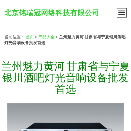
北京铭瑞冠网络科技有限公司
当前位置：
首页
>
产品大全
>
兰州魅力黄河 甘肃省与宁夏银川酒吧
灯光音响设备批发首选
兰州魅力黄河 甘肃省与宁夏
银川酒吧灯光音响设备批发
首选