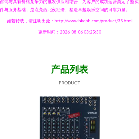
咨询与具有价格竞争力的批发供应相结合，为客户的成功运营奠定了坚实
件与服务基础，是点亮西北夜经济、塑造卓越娱乐空间的可靠力量。
如若转载，请注明出处：http://www.hkqbb.com/product/35.html
更新时间：2026-08-06 03:25:30
产品列表
PRODUCT